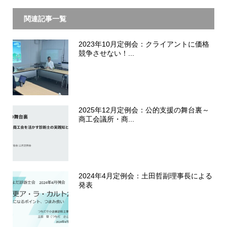
関連記事一覧
2023年10月定例会：クライアントに価格
競争させない！...
2025年12月定例会：公的支援の舞台裏～
商工会議所・商...
2024年4月定例会：土田哲副理事長による
発表