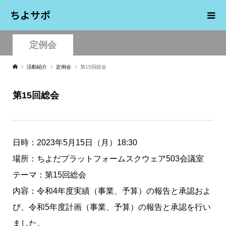
ちよサポ
定例会
活動紹介
定例会
第15回総会
第15回総会
日時：2023年5月15日（月）18:30
場所：ちよだプラットフォームスクウェア503会議室
テーマ：第15回総会
内容：令和4年度実績（事業、予算）の報告と承認およ
び、令和5年度計画（事業、予算）の報告と承認を行い
ました。