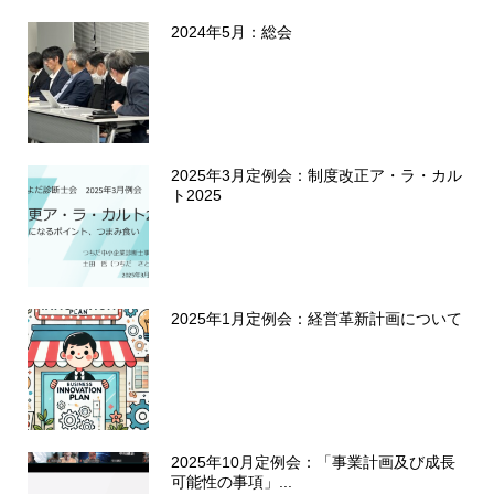
2024年5月：総会
2025年3月定例会：制度改正ア・ラ・カル
ト2025
2025年1月定例会：経営革新計画について
2025年10月定例会：「事業計画及び成長
可能性の事項」...