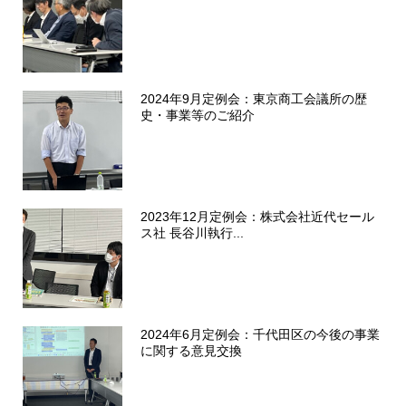
2024年9月定例会：東京商工会議所の歴
史・事業等のご紹介
2023年12月定例会：株式会社近代セール
ス社 長谷川執行...
2024年6月定例会：千代田区の今後の事業
に関する意見交換