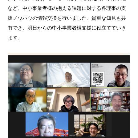
など、中小事業者様の抱える課題に対する各理事の支
援ノウハウの情報交換を行いました。貴重な知見も共
有でき、明日からの中小事業者様支援に役立てていき
ます。