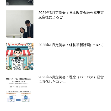
2024年3月定例会：日本政策金融公庫東京
支店様によるご...
2025年1月定例会：経営革新計画について
2025年6月定例会：理念（パーパス）経営
に特化したコン...