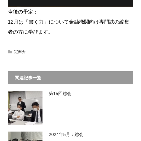
今後の予定：
12月は「書く力」について金融機関向け専門誌の編集
者の方に学びます。
定例会
関連記事一覧
第15回総会
2024年5月：総会