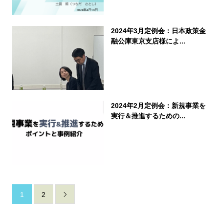
2024年3月定例会：日本政策金
融公庫東京支店様によ...
2024年2月定例会：新規事業を
実行＆推進するための...
1
2
