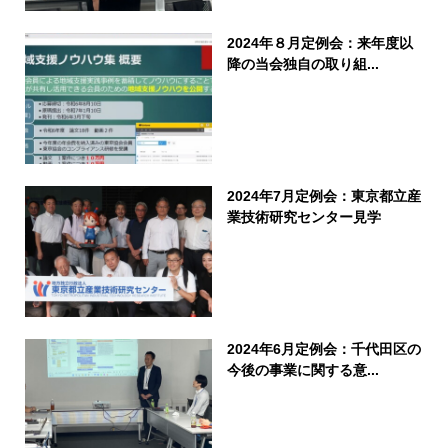
2024年８月定例会：来年度以
降の当会独自の取り組...
2024年7月定例会：東京都立産
業技術研究センター見学
2024年6月定例会：千代田区の
今後の事業に関する意...