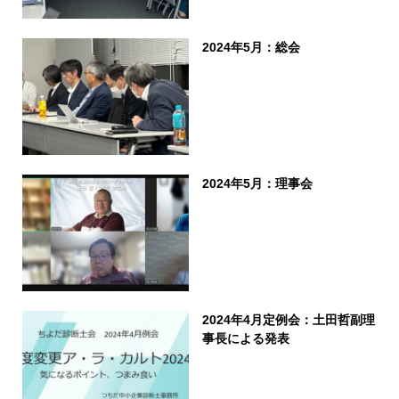
2024年5月：総会
2024年5月：理事会
2024年4月定例会：土田哲副理
事長による発表