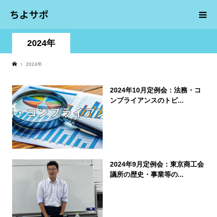
ちよサポ
2024年
2024年
2024年10月定例会：法務・コ
ンプライアンスのトピ...
2024年9月定例会：東京商工会
議所の歴史・事業等の...