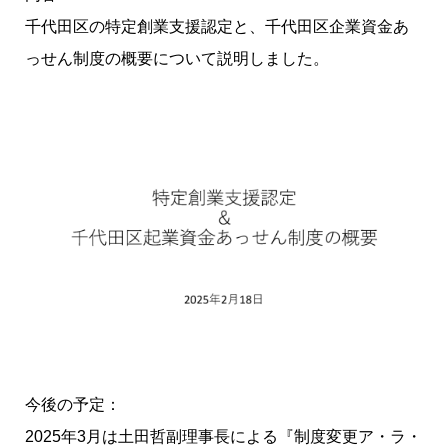
千代田区の特定創業支援認定と、千代田区企業資金あ
っせん制度の概要について説明しました。
今後の予定：
2025年3月は土田哲副理事長による『制度変更ア・ラ・