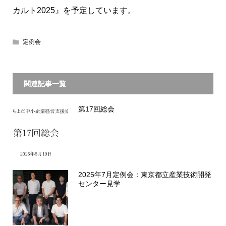
カルト2025』を予定しています。
定例会
関連記事一覧
第17回総会
2025年7月定例会：東京都立産業技術開発
センター見学