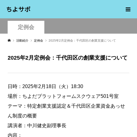
ちよサポ
定例会
活動紹介
定例会
2025年2月定例会：千代田区の創業支援について
2025年2月定例会：千代田区の創業支援について
日時：2025年2月18日（火）18:30
場所：ちよだプラットフォームスクウェア501号室
テーマ：特定創業支援認定＆千代田区企業資金あっせ
ん制度の概要
講演者：中川健史副理事長
内容：