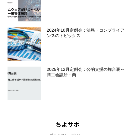
2024年10月定例会：法務・コンプライア
ンスのトピックス
2025年12月定例会：公的支援の舞台裏～
商工会議所・商...
ちよサポ