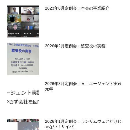
2023年6月定例会：本会の事業紹介
2026年2月定例会：監査役の実務
2026年3月定例会：ＡＩエージェント実践
元年
2026年1月定例会：ランサムウェアだけじ
ゃない！サイバ...