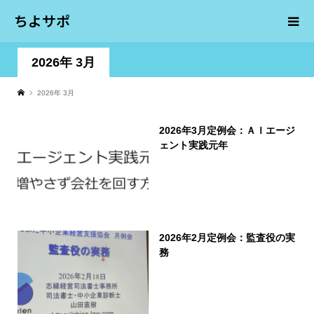
ちよサポ
2026年 3月
2026年 3月
2026年3月定例会：ＡＩエージ
ェント実践元年
2026年2月定例会：監査役の実
務