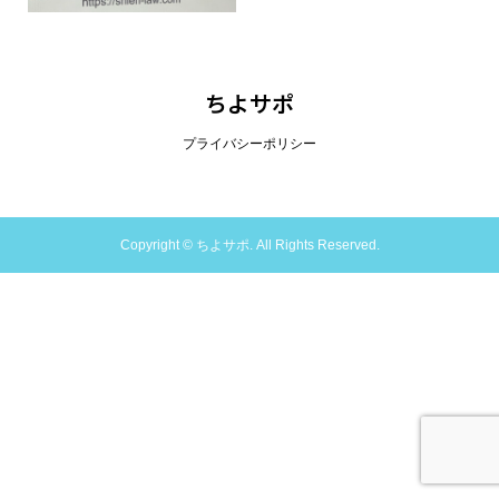
ちよサポ
プライバシーポリシー
Copyright ©
ちよサポ. All Rights Reserved.