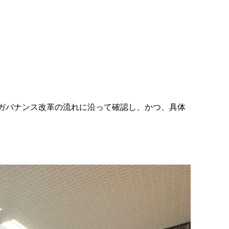
ガバナンス改革の流れに沿って確認し、かつ、具体