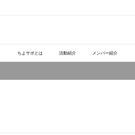
ちよサポとは
活動紹介
メンバー紹介