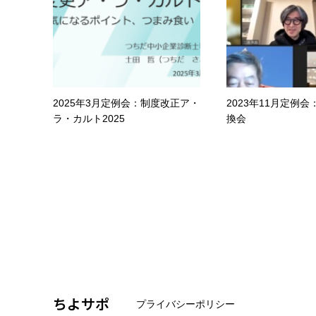
2025年3月定例会：制度改正ア・
2023年11月定例
ラ・カルト2025
換会
ちよサポ
プライバシーポリシー