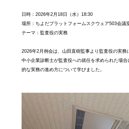
日時：2026年2月18日（水）18:30
場所：ちよだプラットフォームスクウェア503会議
テーマ：監査役の実務
2026年2月例会は、山田直樹監事より監査役の実
中小企業診断士が監査役への就任を求められた場合
的な実務の進め方について学びました。