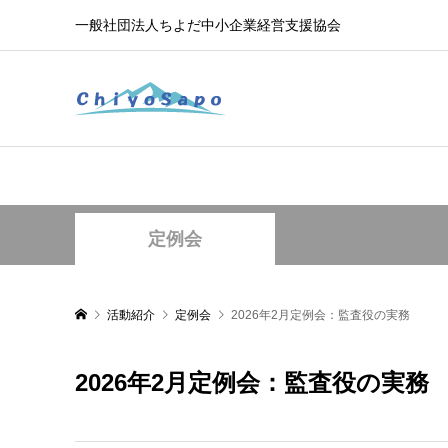
一般社団法人ちよだ中小企業経営支援協会
定例会
活動紹介
定例会
2026年2月定例会：監査役の実務
2026年2月定例会：監査役の実務