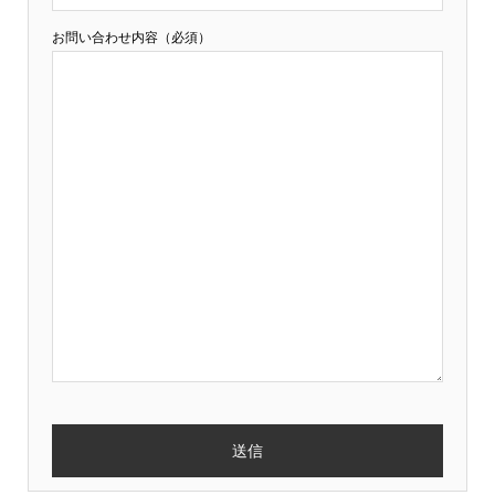
お問い合わせ内容（必須）