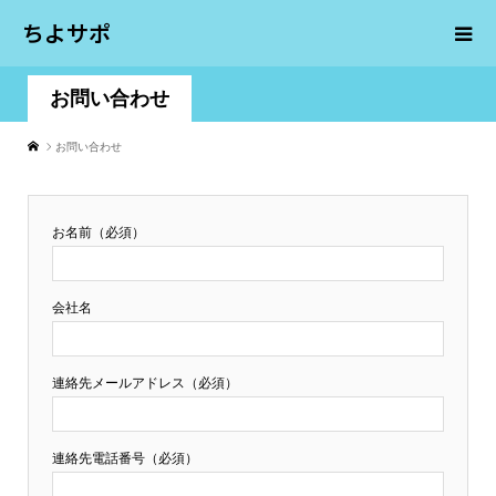
ちよサポ
お問い合わせ
お問い合わせ
お名前（必須）
会社名
連絡先メールアドレス（必須）
連絡先電話番号（必須）